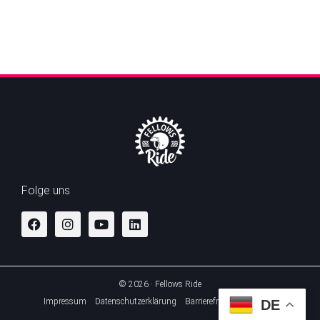
Folge uns
© 2026 · Fellows Ride
Impressum
Datenschutzerklärung
Barrierefreiheitserklärung
DE