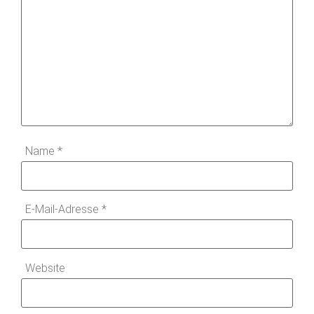
Name
*
E-Mail-Adresse
*
Website