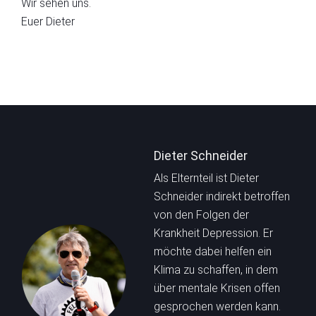
Wir sehen uns.
Euer Dieter
Dieter Schneider
Als Elternteil ist Dieter
Schneider indirekt betroffen
von den Folgen der
Krankheit Depression. Er
möchte dabei helfen ein
Klima zu schaffen, in dem
über mentale Krisen offen
gesprochen werden kann.