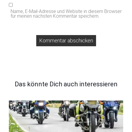
Name, E-Mail-Adresse und Website in diesem Browser
für meinen nächsten Kommentar speichern.
Das könnte Dich auch interessieren