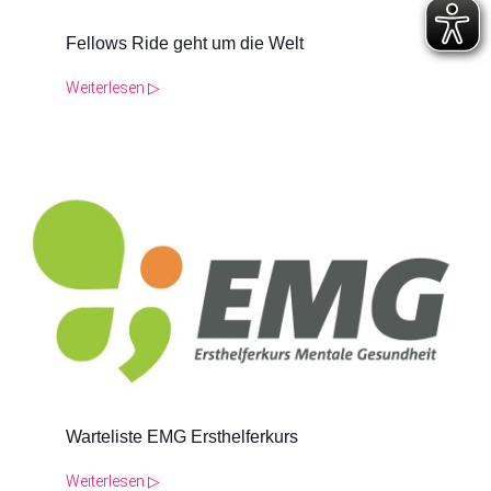
Fellows Ride geht um die Welt
Weiterlesen ▷
Warteliste EMG Ersthelferkurs
Weiterlesen ▷