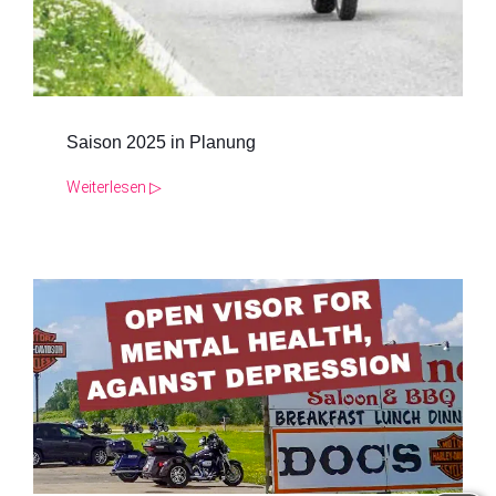
Saison 2025 in Planung
Weiterlesen ▷