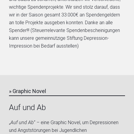
wichtige Spendenprojekte. Wir sind stolz darauf, dass
wir in der Saison gesamt 33.000€ an Spendengeldern
an tolle Projekte ausgeben konnten. Danke an alle
Spender!!! (Steuerrelevante Spendenbescheinigungen
kann unsere gemeinnützige Stiftung Depression-
Impression bei Bedarf ausstellen)
» Graphic Novel
Auf und Ab
„
Auf und Ab
“ – eine Graphic Novel, um Depressionen
und Angststörungen bei Jugendlichen