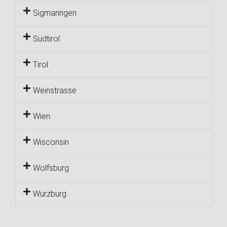
Sigmaringen
Südtirol
Tirol
Weinstrasse
Wien
Wisconsin
Wolfsburg
Würzburg