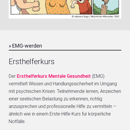
» EMG-werden
Ersthelferkurs
Der
Ersthelferkurs Mentale Gesundheit
(EMG)
vermittelt Wissen und Handlungssicherheit im Umgang
mit psychischen Krisen. Teilnehmende lernen, Anzeichen
einer seelischen Belastung zu erkennen, richtig
anzusprechen und professionelle Hilfe zu vermitteln –
ähnlich wie in einem Erste-Hilfe-Kurs für körperliche
Notfälle.