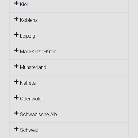
Kiel
Koblenz
Leipzig
Main-Kinzig-Kreis
Münsterland
Nahetal
Odenwald
Schwäbische Alb
Schweiz