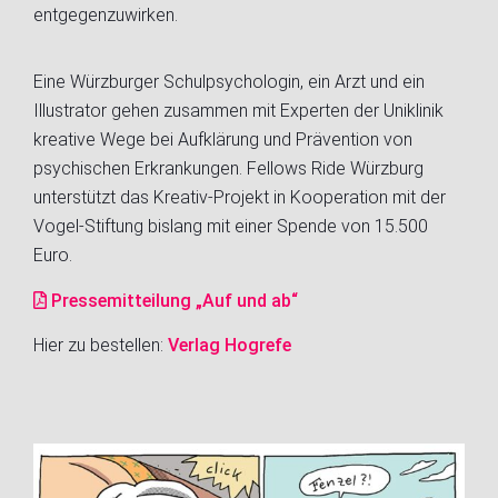
entgegenzuwirken.
Eine Würzburger Schulpsychologin, ein Arzt und ein
Illustrator gehen zusammen mit Experten der Uniklinik
kreative Wege bei Aufklärung und Prävention von
psychischen Erkrankungen. Fellows Ride Würzburg
unterstützt das Kreativ-Projekt in Kooperation mit der
Vogel-Stiftung bislang mit einer Spende von 15.500
Euro.
Pressemitteilung „Auf und ab“
Hier zu bestellen:
Verlag Hogrefe