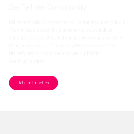
Sei Teil der Community
Mit unserer Mission möchten wir Aufmerksamkeit für die
Themen Depressionshilfe und mentale Gesundheit
schaffen. Du möchtest Teil unserer Bewegung werden?
Dann schaue dich auf unserer „
Mitmachen-Seite
“ um.
Hier erfährst du mehr darüber, wie du Teil der
Community wirst.
Jetzt mitmachen