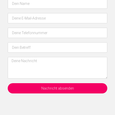
Nachricht absenden