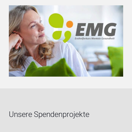
Unsere Spendenprojekte