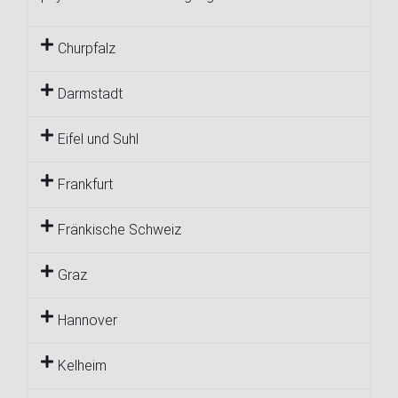
Churpfalz
Darmstadt
Eifel und Suhl
Frankfurt
Fränkische Schweiz
Graz
Hannover
Kelheim