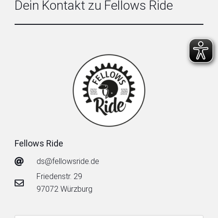
Dein Kontakt zu Fellows Ride
Fellows Ride
ds@fellowsride.de
Friedenstr. 29
97072 Würzburg