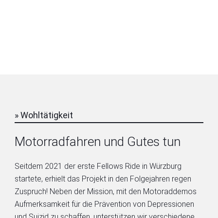
» Wohltätigkeit
Motorradfahren und Gutes tun
Seitdem 2021 der erste Fellows Ride in Würzburg
startete, erhielt das Projekt in den Folgejahren regen
Zuspruch! Neben der Mission, mit den Motoraddemos
Aufmerksamkeit für die Prävention von Depressionen
und Suizid zu schaffen, unterstützen wir verschiedene,