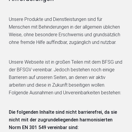
Unsere Produkte und Dienstleistungen sind für
Menschen mit Behinderungen in der allgemein üblichen
Weise, ohne besondere Erschwernis und grundsätzlich
ohne fremde Hilfe auffindbar, zugänglich und nutzbar.
Unsere Webseite ist in großen Teilen mit dem BFSG und
der BFSGV vereinbar. Jedoch bestehen noch einige
Barrieren auf unseren Seiten, an denen wir aktiv
arbeiten und diese in Zukunft beseitigen wollen.
Folgende Ausnahmen und Unvereinbarkeiten bestehen:
Die folgenden Inhalte sind nicht barrierefrei, da sie
nicht mit der zugrundeliegenden harmonisierten
Norm EN 301 549 vereinbar sind: