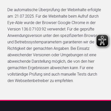
Die automatische Überprüfung der Webinhalte erfolgte
am: 21.07.2025. Für die Webinhalte beim Aufruf durch
Eye-Able wurde der Browser Google Chrome in der
Version 136.0.7103.92 verwendet. Für die geprüfte
Anwendungsversion unter den spezifizierten Browser-
und Betriebssystemparametern garantieren wir die
Richtigkeit der gemachten Angaben. Bei Einsatz
abweichender Versionen oder Umgebungen ist eine
abweichende Darstellung möglich, die von den hier
gemachten Ergebnissen abweichen kann. Für eine
vollständige Prüfung sind auch manuelle Tests durch
den Webseitenbetreiber zu empfehlen.