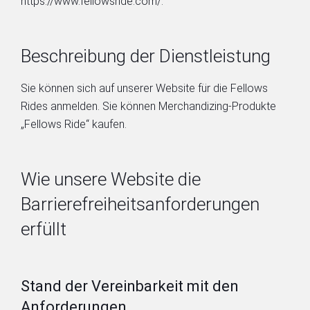
https://www.fellowsride.com/.
Beschreibung der Dienstleistung
Sie können sich auf unserer Website für die Fellows
Rides anmelden. Sie können Merchandizing-Produkte
„Fellows Ride“ kaufen.
Wie unsere Website die
Barrierefreiheitsanforderungen
erfüllt
Stand der Vereinbarkeit mit den
Anforderungen