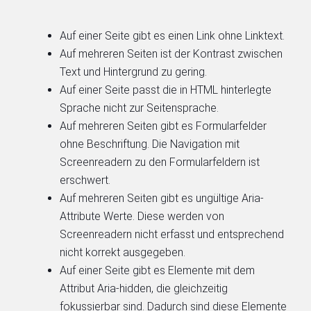
Auf einer Seite gibt es einen Link ohne Linktext.
Auf mehreren Seiten ist der Kontrast zwischen
Text und Hintergrund zu gering.
Auf einer Seite passt die in HTML hinterlegte
Sprache nicht zur Seitensprache.
Auf mehreren Seiten gibt es Formularfelder
ohne Beschriftung. Die Navigation mit
Screenreadern zu den Formularfeldern ist
erschwert.
Auf mehreren Seiten gibt es ungültige Aria-
Attribute Werte. Diese werden von
Screenreadern nicht erfasst und entsprechend
nicht korrekt ausgegeben.
Auf einer Seite gibt es Elemente mit dem
Attribut Aria-hidden, die gleichzeitig
fokussierbar sind. Dadurch sind diese Elemente