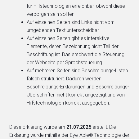
für Hilfstechnologien erreichbar, obwohl diese
verborgen sein sollten.
Auf einzelnen Seiten sind Links nicht vom
umgebenden Text unterscheidbar.
Auf einzelnen Seiten gibt es interaktive
Elemente, deren Bezeichnung nicht Teil der
Beschriftung ist. Das erschwert die Steuerung
der Webseite per Sprachsteuerung.
Auf mehreren Seiten sind Beschreibungs-Listen
falsch strukturiert. Dadurch werden
Beschreibungs-Erklärungen und Beschreibungs-
Überschriften nicht korrekt angezeigt und von
Hilfstechnologien korrekt ausgegeben.
Diese Erklärung wurde am
21.07.2025
erstellt. Die
Erklärung wurde mithilfe der Eye-Able® Technologie der