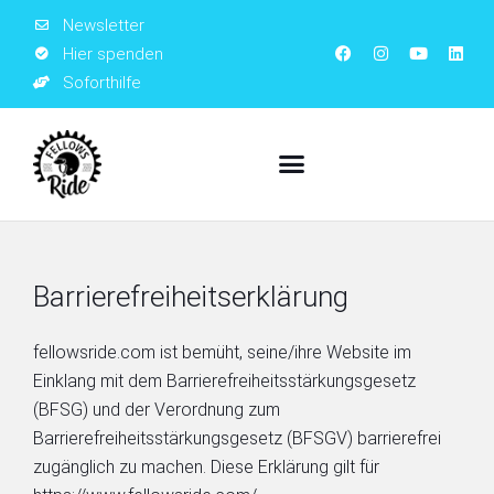
Newsletter
Hier spenden
Soforthilfe
Barrierefreiheitserklärung
fellowsride.com ist bemüht, seine/ihre Website im
Einklang mit dem Barrierefreiheitsstärkungsgesetz
(BFSG) und der Verordnung zum
Barrierefreiheitsstärkungsgesetz (BFSGV) barrierefrei
zugänglich zu machen. Diese Erklärung gilt für