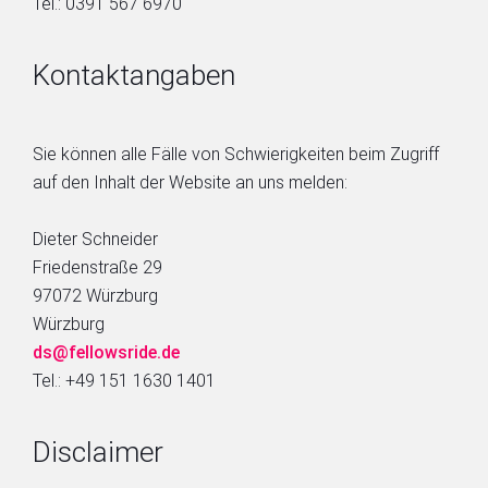
Tel.: 0391 567 6970
Kontaktangaben
Sie können alle Fälle von Schwierigkeiten beim Zugriff
auf den Inhalt der Website an uns melden:
Dieter Schneider
Friedenstraße 29
97072 Würzburg
Würzburg
ds@fellowsride.de
Tel.: +49 151 1630 1401
Disclaimer