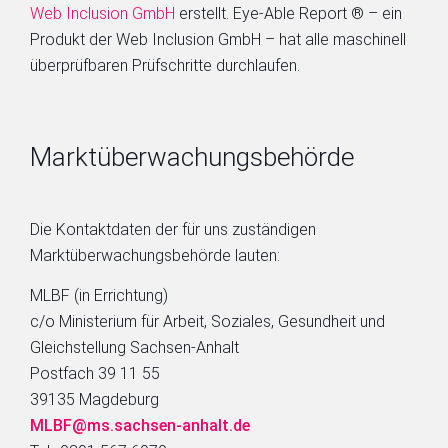
Web Inclusion GmbH
erstellt. Eye-Able Report ® – ein
Produkt der Web Inclusion GmbH – hat alle maschinell
überprüfbaren Prüfschritte durchlaufen.
Marktüberwachungsbehörde
Die Kontaktdaten der für uns zuständigen
Marktüberwachungsbehörde lauten:
MLBF (in Errichtung)
c/o Ministerium für Arbeit, Soziales, Gesundheit und
Gleichstellung Sachsen-Anhalt
Postfach 39 11 55
39135 Magdeburg
MLBF@ms.sachsen-​anhalt.de