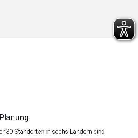
 Planung
er 30 Standorten in sechs Ländern sind