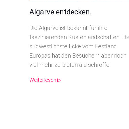
Algarve entdecken.
Die Algarve ist bekannt für ihre
faszinierenden Küstenlandschaften. Di
südwestlichste Ecke vom Festland
Europas hat den Besuchern aber noch
viel mehr zu bieten als schroffe
Weiterlesen ▷