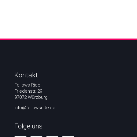
Kontakt
Fellows Ride
Friedenstr. 29
97072 Würzburg
info@fellowsride.de
Folge uns