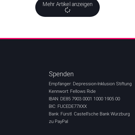
Mehr Artikel anzeigen
Spenden
Empfänger: Depression-Inklusion Stiftung
Kennwort: Fellows Ride
IBAN: DE85 7903 0001 1000 1905 00
BIC: FUCEDE77XXX
Bank: Fürstl. Castell’sche Bank Würzburg
zu PayPal