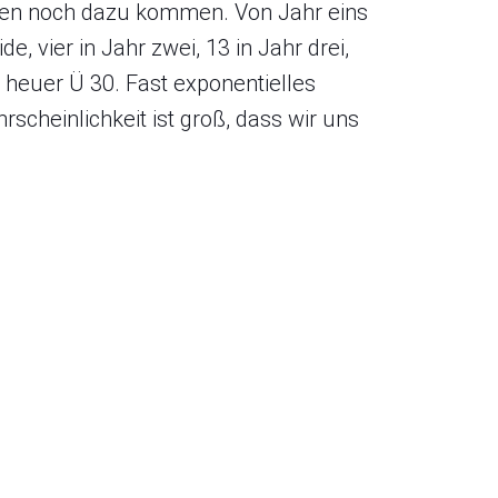
rden noch dazu kommen. Von Jahr eins
e, vier in Jahr zwei, 13 in Jahr drei,
 heuer Ü 30. Fast exponentielles
scheinlichkeit ist groß, dass wir uns