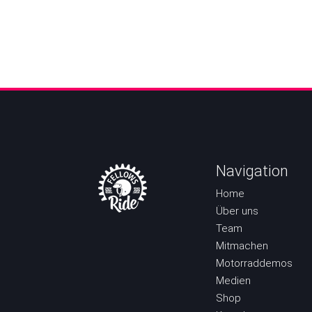
Navigation
Home
Über uns
Team
Mitmachen
Motorraddemos
Medien
Shop