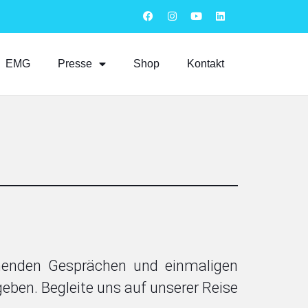
EMG
Presse
Shop
Kontakt
nnenden Gesprächen und einmaligen
 geben. Begleite uns auf unserer Reise