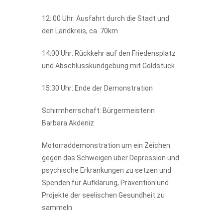
12: 00 Uhr: Ausfahrt durch die Stadt und
den Landkreis, ca. 70km
14:00 Uhr: Rückkehr auf den Friedensplatz
und Abschlusskundgebung mit Goldstück
15:30 Uhr: Ende der Demonstration
Schirmherrschaft: Bürgermeisterin
Barbara Akdeniz
Motorraddemonstration um ein Zeichen
gegen das Schweigen über Depression und
psychische Erkrankungen zu setzen und
Spenden für Aufklärung, Prävention und
Projekte der seelischen Gesundheit zu
sammeln.