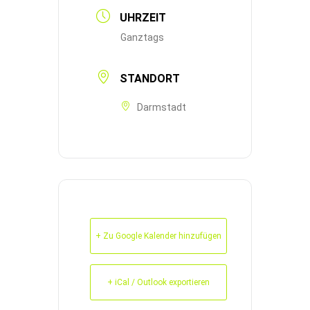
UHRZEIT
Ganztags
STANDORT
Darmstadt
+ Zu Google Kalender hinzufügen
+ iCal / Outlook exportieren