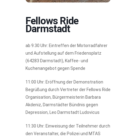
Fellows Ride
Darmstadt
ab 9.30 Uhr: Eintreffen der Motorradfahrer
und Aufstellung auf dem Friedensplatz
(64283 Darmstadt), Kaffee- und
Kuchenangebot gegen Spende
11:00 Uhr: Eröffnung der Demonstration
Begrüßung durch Vertreter der Fellows Ride
Organisation, Bürgermeisterin Barbara
Akdeniz, Darmstädter Bündnis gegen
Depression, Leo Darmstadt Ludovicus
11:30 Uhr: Einweisung der Teilnehmer durch
den Veranstalter, die Polizei und MTAS