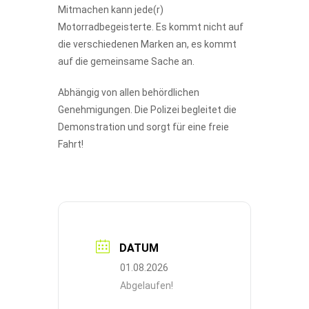
Mitmachen kann jede(r)
Motorradbegeisterte. Es kommt nicht auf
die verschiedenen Marken an, es kommt
auf die gemeinsame Sache an.
Abhängig von allen behördlichen
Genehmigungen. Die Polizei begleitet die
Demonstration und sorgt für eine freie
Fahrt!
DATUM
01.08.2026
Abgelaufen!