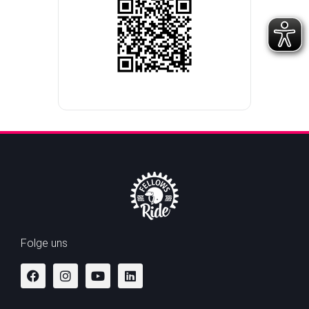
Folge uns