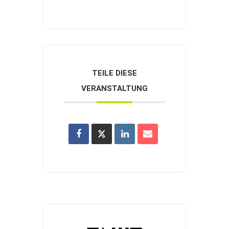
TEILE DIESE
VERANSTALTUNG