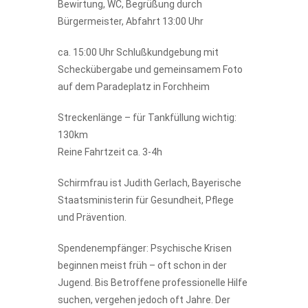
Bewirtung, WC, Begrüßung durch
Bürgermeister, Abfahrt 13:00 Uhr
ca. 15:00 Uhr Schlußkundgebung mit
Scheckübergabe und gemeinsamem Foto
auf dem Paradeplatz in Forchheim
Streckenlänge – für Tankfüllung wichtig:
130km
Reine Fahrtzeit ca. 3-4h
Schirmfrau ist Judith Gerlach, Bayerische
Staatsministerin für Gesundheit, Pflege
und Prävention.
Spendenempfänger: Psychische Krisen
beginnen meist früh – oft schon in der
Jugend. Bis Betroffene professionelle Hilfe
suchen, vergehen jedoch oft Jahre. Der