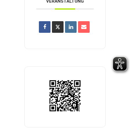
VERANSTALTUNG