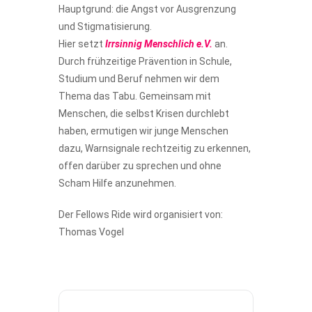
Hauptgrund: die Angst vor Ausgrenzung
und Stigmatisierung.
Hier setzt
Irrsinnig Menschlich e.V.
an.
Durch frühzeitige Prävention in Schule,
Studium und Beruf nehmen wir dem
Thema das Tabu. Gemeinsam mit
Menschen, die selbst Krisen durchlebt
haben, ermutigen wir junge Menschen
dazu, Warnsignale rechtzeitig zu erkennen,
offen darüber zu sprechen und ohne
Scham Hilfe anzunehmen.
Der Fellows Ride wird organisiert von:
Thomas Vogel