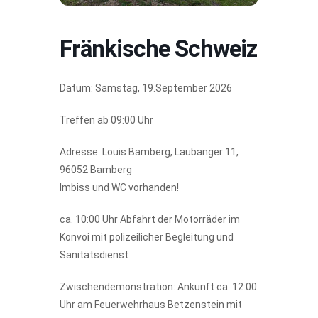
Fränkische Schweiz
Datum: Samstag, 19.September 2026
Treffen ab 09:00 Uhr
Adresse: Louis Bamberg, Laubanger 11,
96052 Bamberg
Imbiss und WC vorhanden!
ca. 10:00 Uhr Abfahrt der Motorräder im
Konvoi mit polizeilicher Begleitung und
Sanitätsdienst
Zwischendemonstration: Ankunft ca. 12:00
Uhr am Feuerwehrhaus Betzenstein mit