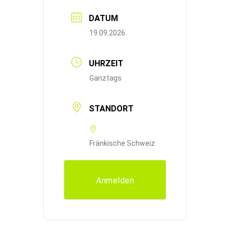
DATUM
19.09.2026
UHRZEIT
Ganztags
STANDORT
Fränkische Schweiz
Anmelden