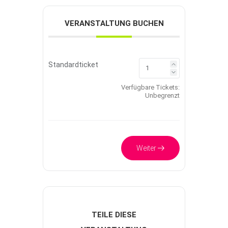
VERANSTALTUNG BUCHEN
Standardticket
Verfügbare Tickets:
Unbegrenzt
Weiter
TEILE DIESE