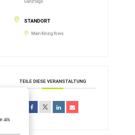
Ganztags
STANDORT
Main Kinzig Kreis
TEILE DIESE VERANSTALTUNG
e als