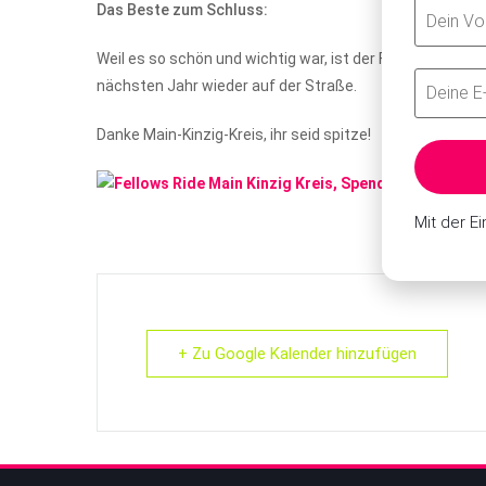
Das Beste zum Schluss:
Weil es so schön und wichtig war, ist der Fellows Ride 
nächsten Jahr wieder auf der Straße.
Danke Main-Kinzig-Kreis, ihr seid spitze!
Mit der E
+ Zu Google Kalender hinzufügen