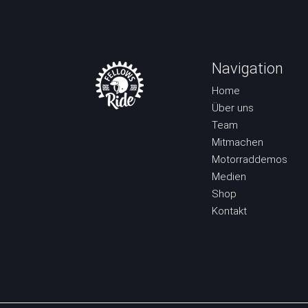
Navigation
Home
Über uns
Team
Mitmachen
Motorraddemos
Medien
Shop
Kontakt