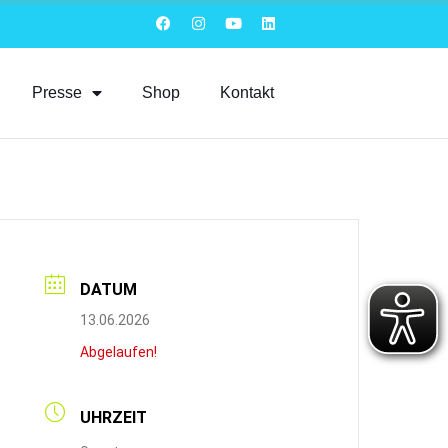
Presse
Shop
Kontakt
DATUM
13.06.2026
Abgelaufen!
UHRZEIT