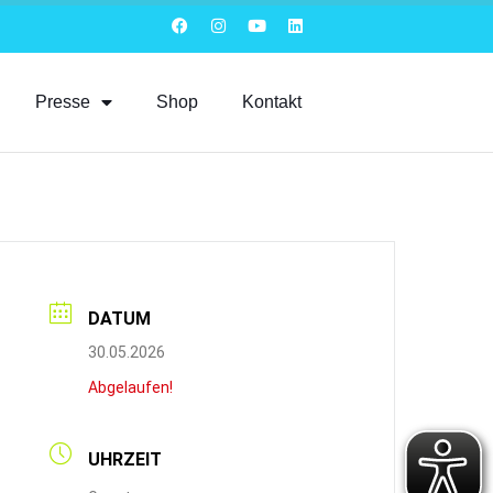
Presse
Shop
Kontakt
DATUM
30.05.2026
Abgelaufen!
UHRZEIT