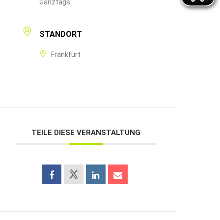
Ganztags
STANDORT
Frankfurt
TEILE DIESE VERANSTALTUNG