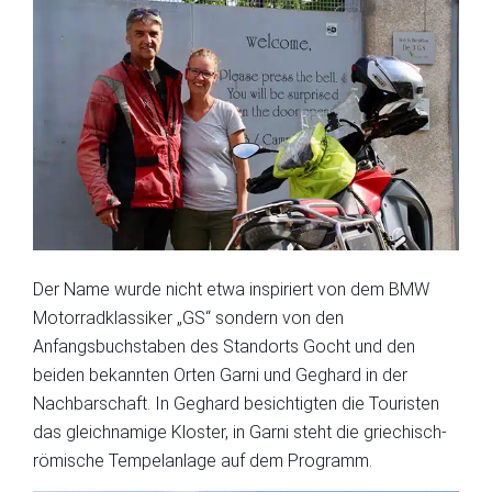
Der Name wurde nicht etwa inspiriert von dem BMW
Motorradklassiker „GS“ sondern von den
Anfangsbuchstaben des Standorts Gocht und den
beiden bekannten Orten Garni und Geghard in der
Nachbarschaft. In Geghard besichtigten die Touristen
das gleichnamige Kloster, in Garni steht die griechisch-
römische Tempelanlage auf dem Programm.