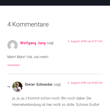
4 Kommentare
2. August 2018 um 8:37 Uhr
Wolfgang Jung
sagt:
Mehr! Mehr! Viel, viel mehr!
Antworten
2. August 2018 um 8:50 Uhr
Dieter Schneider
sagt:
ja, ja, ja;-) Kommt schon noch. Bin noch dabei. Die
Internetverbindung ist hier nicht so dolle. Schöne Grüße!