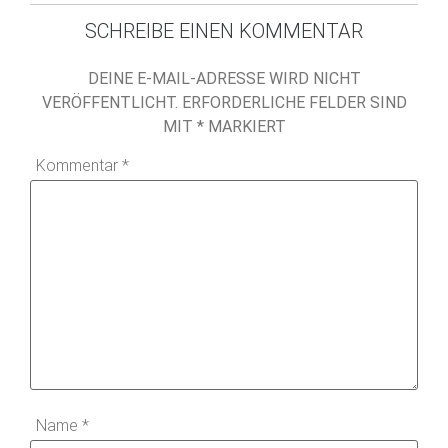
SCHREIBE EINEN KOMMENTAR
DEINE E-MAIL-ADRESSE WIRD NICHT
VERÖFFENTLICHT.
ERFORDERLICHE FELDER SIND
MIT
*
MARKIERT
Kommentar
*
Name
*