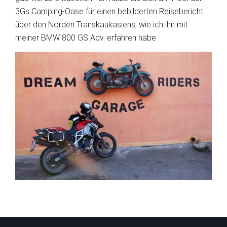
3Gs Camping-Oase für einen bebilderten Reisebericht
über den Norden Transkaukasiens, wie ich ihn mit
meiner BMW 800 GS Adv. erfahren habe.