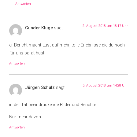
Antworten
2. August 2018 um 18:17 Uhr
Gunder Kluge
sagt:
er Bericht macht Lust auf mehr, tolle Erlebnisse die du noch
für uns parat hast.
Antworten
5. August 2018 um 14:28 Uhr
Jürgen Schulz
sagt:
in der Tat beeindruckende Bilder und Berichte
Nur mehr davon
Antworten