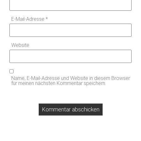
E-Mail-Adresse
*
Website
Name, E-Mail-Adresse und Website in diesem Browser
für meinen nächsten Kommentar speichern.