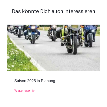
Das könnte Dich auch interessieren
Saison 2025 in Planung
Weiterlesen ▷