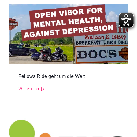
Fellows Ride geht um die Welt
Weiterlesen ▷