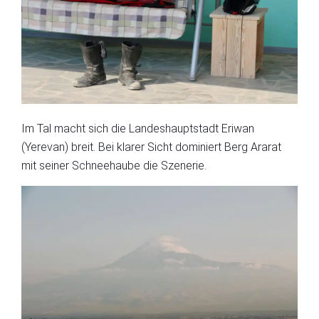
Im Tal macht sich die Landeshauptstadt Eriwan
(Yerevan) breit. Bei klarer Sicht dominiert Berg Ararat
mit seiner Schneehaube die Szenerie.