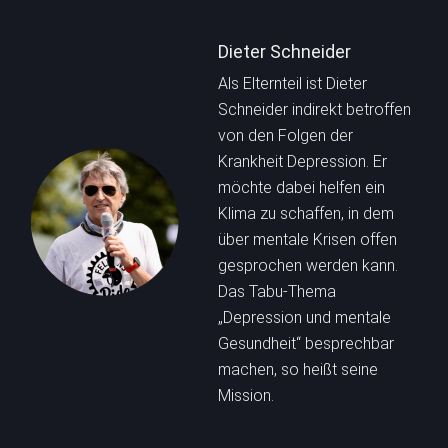
Dieter Schneider
Als Elternteil ist Dieter
Schneider indirekt betroffen
von den Folgen der
Krankheit Depression. Er
möchte dabei helfen ein
Klima zu schaffen, in dem
über mentale Krisen offen
gesprochen werden kann.
Das Tabu-Thema
„Depression und mentale
Gesundheit“ besprechbar
machen, so heißt seine
Mission.