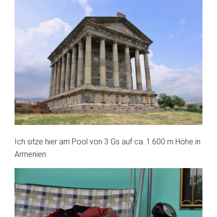
Ich sitze hier am Pool von 3 Gs auf ca. 1.600 m Höhe in
Armenien.