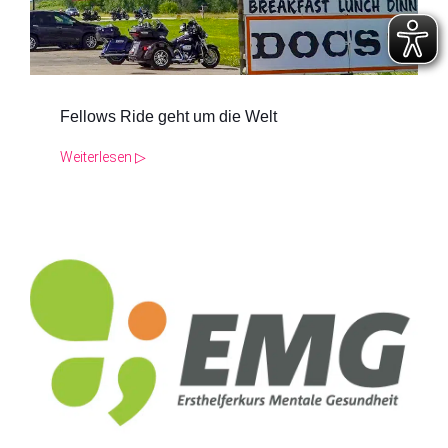
Fellows Ride geht um die Welt
Weiterlesen ▷