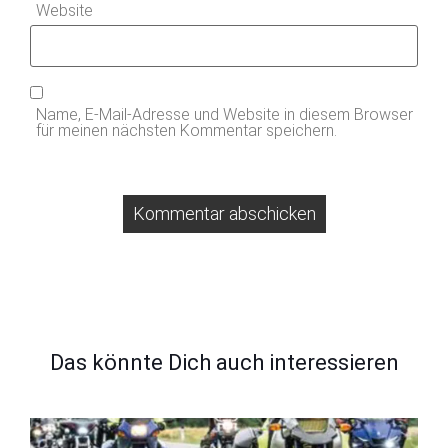
Website
Name, E-Mail-Adresse und Website in diesem Browser
für meinen nächsten Kommentar speichern.
Das könnte Dich auch interessieren