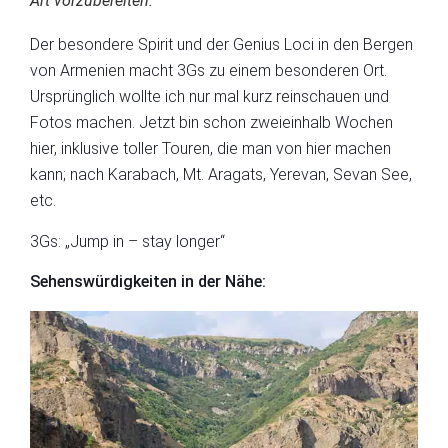
Art vorzubereiten.
Der besondere Spirit und der Genius Loci in den Bergen
von Armenien macht 3Gs zu einem besonderen Ort.
Ursprünglich wollte ich nur mal kurz reinschauen und
Fotos machen. Jetzt bin schon zweieinhalb Wochen
hier, inklusive toller Touren, die man von hier machen
kann; nach Karabach, Mt. Aragats, Yerevan, Sevan See,
etc.
3Gs: „Jump in – stay longer“
Sehenswürdigkeiten in der Nähe: