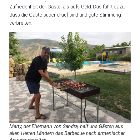
Zufriedenheit der Gäste, als aufs Geld. Das führt dazu,
dass die Gäste super drauf sind und gute Stimmung
verbreiten.
Marty, der Ehemann von Sandra, half uns Gästen aus
allen Herren Ländern das Barbecue nach armenischer