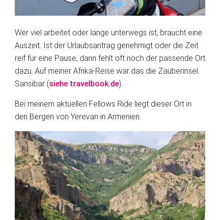
Wer viel arbeitet oder lange unterwegs ist, braucht eine
Auszeit. Ist der Urlaubsantrag genehmigt oder die Zeit
reif für eine Pause, dann fehlt oft noch der passende Ort
dazu. Auf meiner Afrika-Reise war das die Zauberinsel
Sansibar (
siehe travelbook.de
).
Bei meinem aktuellen Fellows Ride liegt dieser Ort in
den Bergen von Yerevan in Armenien.