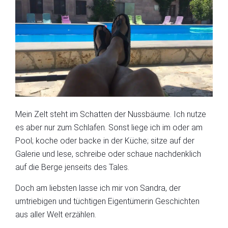
Mein Zelt steht im Schatten der Nussbäume. Ich nutze
es aber nur zum Schlafen. Sonst liege ich im oder am
Pool; koche oder backe in der Küche; sitze auf der
Galerie und lese, schreibe oder schaue nachdenklich
auf die Berge jenseits des Tales.
Doch am liebsten lasse ich mir von Sandra, der
umtriebigen und tüchtigen Eigentümerin Geschichten
aus aller Welt erzählen.