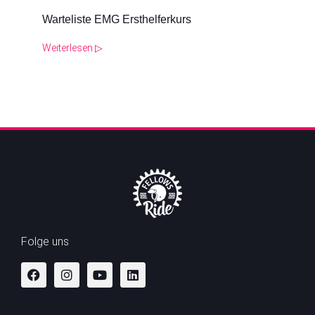
Warteliste EMG Ersthelferkurs
Weiterlesen ▷
Folge uns