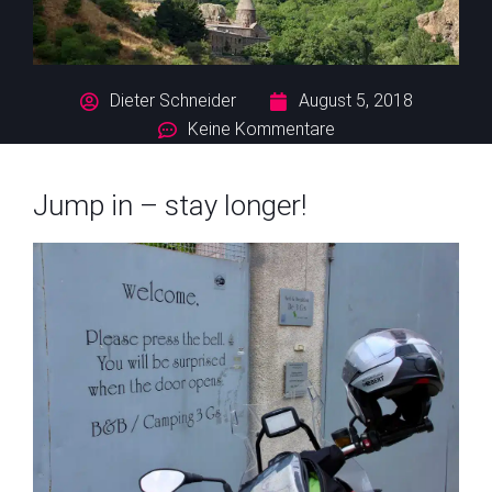
Dieter Schneider
August 5, 2018
Keine Kommentare
Jump in – stay longer!