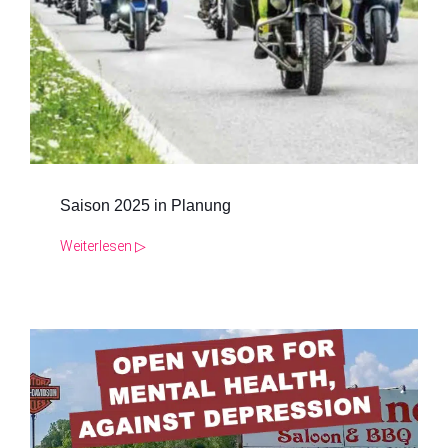
Saison 2025 in Planung
Weiterlesen ▷