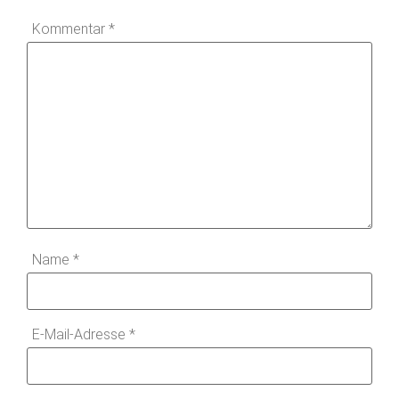
Kommentar
*
Name
*
E-Mail-Adresse
*