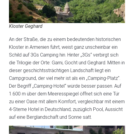
Kloster Geghard
An der Straße, die zu einem bedeutenden historischen
Kloster in Armenien führt, weist ganz unscheinbar ein
Schild auf 3Gs Camping hin. Hinter „3Gs“ verbirgt sich
die Trilogie der Orte: Garni, Gocht und Geghard. Mitten in
dieser geschichtssträchtigen Landschaft liegt ein
Campground, der viel mehr ist als ein „Camping-Platz“.
Der Begriff „Camping-Hotel“ würde besser passen. Auf
1.600 m über dem Meeresspiegel öffnet sich eine Tür
zu einer Oase mit allem Komfort, vergleichbar mit einem
4-Sterne Hotel in Deutschland; zuzüglich Pool, Aussicht
auf eine Berglandschaft und Sonne satt.