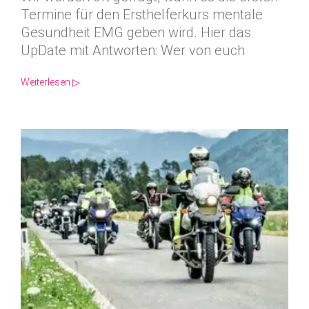
Termine für den Ersthelferkurs mentale
Gesundheit EMG geben wird. Hier das
UpDate mit Antworten: Wer von euch
Weiterlesen ▷