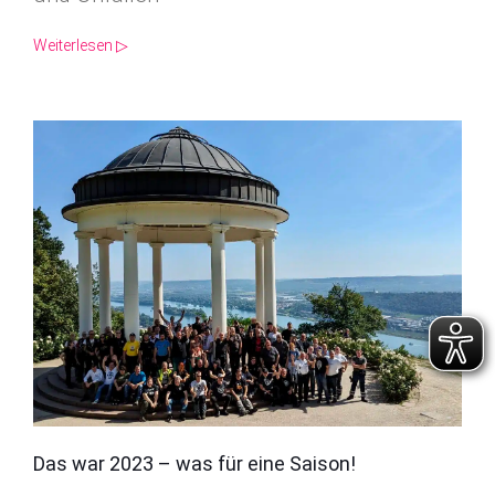
Weiterlesen ▷
Das war 2023 – was für eine Saison!