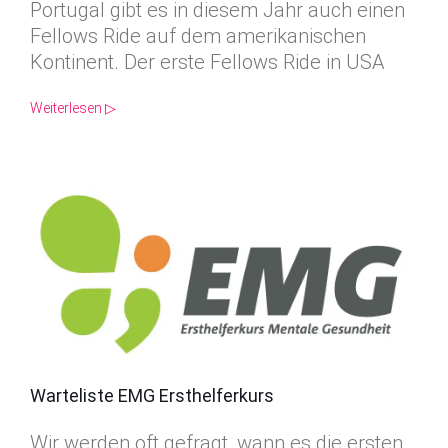
Portugal gibt es in diesem Jahr auch einen
Fellows Ride auf dem amerikanischen
Kontinent. Der erste Fellows Ride in USA
Weiterlesen ▷
Warteliste EMG Ersthelferkurs
Wir werden oft gefragt, wann es die ersten