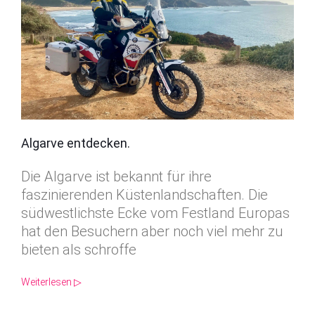
Algarve entdecken.
Die Algarve ist bekannt für ihre
faszinierenden Küstenlandschaften. Die
südwestlichste Ecke vom Festland Europas
hat den Besuchern aber noch viel mehr zu
bieten als schroffe
Weiterlesen ▷