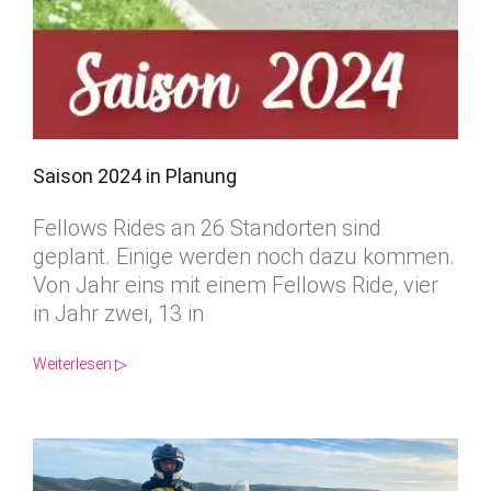
Saison 2024 in Planung
Fellows Rides an 26 Standorten sind
geplant. Einige werden noch dazu kommen.
Von Jahr eins mit einem Fellows Ride, vier
in Jahr zwei, 13 in
Weiterlesen ▷