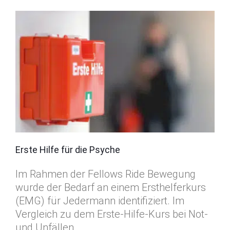
Erste Hilfe für die Psyche
Im Rahmen der Fellows Ride Bewegung
wurde der Bedarf an einem Ersthelferkurs
(EMG) für Jedermann identifiziert. Im
Vergleich zu dem Erste-Hilfe-Kurs bei Not-
und Unfällen