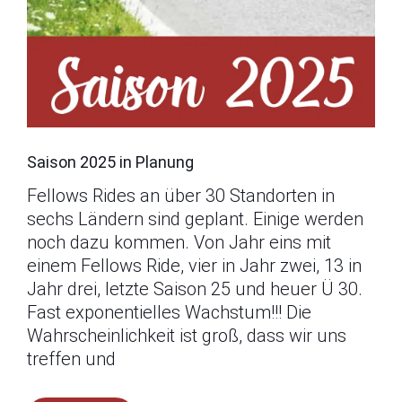
Saison 2025 in Planung
Fellows Rides an über 30 Standorten in
sechs Ländern sind geplant. Einige werden
noch dazu kommen. Von Jahr eins mit
einem Fellows Ride, vier in Jahr zwei, 13 in
Jahr drei, letzte Saison 25 und heuer Ü 30.
Fast exponentielles Wachstum!!! Die
Wahrscheinlichkeit ist groß, dass wir uns
treffen und