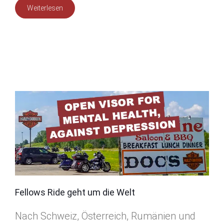
Weiterlesen
Fellows Ride geht um die Welt
Nach Schweiz, Österreich, Rumänien und