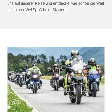
uns auf unserer Reise und entdecke, wie schön die Welt
sein kann. Viel Spaß beim Stöbern!