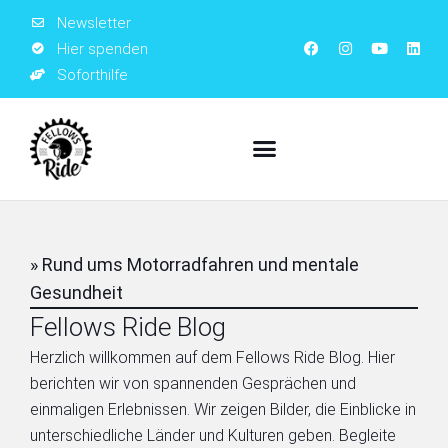
Newsletter
Hier spenden
Soforthilfe
» Rund ums Motorradfahren und mentale
Gesundheit
Fellows Ride Blog
Herzlich willkommen auf dem Fellows Ride Blog. Hier
berichten wir von spannenden Gesprächen und
einmaligen Erlebnissen. Wir zeigen Bilder, die Einblicke in
unterschiedliche Länder und Kulturen geben. Begleite