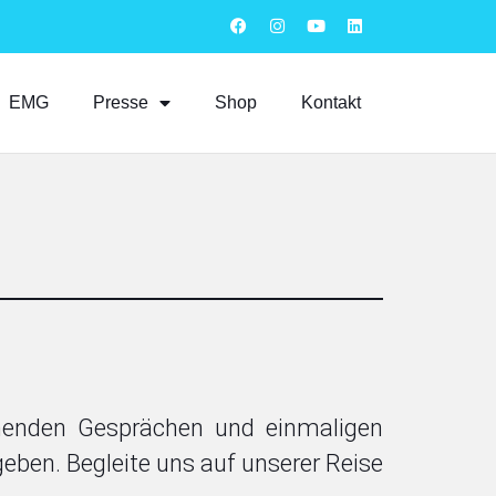
EMG
Presse
Shop
Kontakt
nnenden Gesprächen und einmaligen
 geben. Begleite uns auf unserer Reise