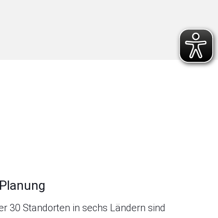
 Planung
er 30 Standorten in sechs Ländern sind