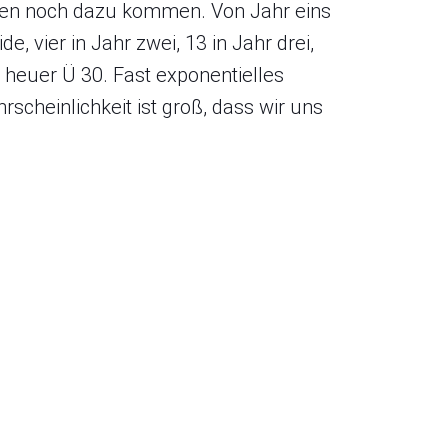
rden noch dazu kommen. Von Jahr eins
e, vier in Jahr zwei, 13 in Jahr drei,
 heuer Ü 30. Fast exponentielles
scheinlichkeit ist groß, dass wir uns