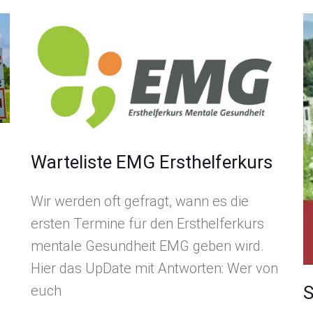
Warteliste EMG Ersthelferkurs
Wir werden oft gefragt, wann es die
ersten Termine für den Ersthelferkurs
mentale Gesundheit EMG geben wird.
Hier das UpDate mit Antworten: Wer von
euch
S