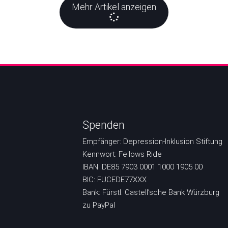
Mehr Artikel anzeigen
Spenden
Empfänger: Depression-Inklusion Stiftung
Kennwort: Fellows Ride
IBAN: DE85 7903 0001 1000 1905 00
BIC: FUCEDE77XXX
Bank: Fürstl. Castell’sche Bank Würzburg
zu PayPal