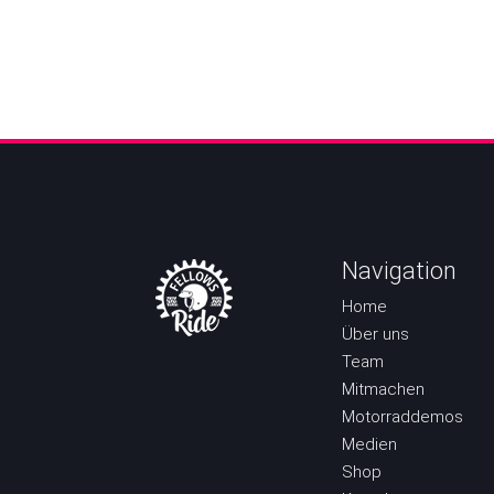
Navigation
Home
Über uns
Team
Mitmachen
Motorraddemos
Medien
Shop