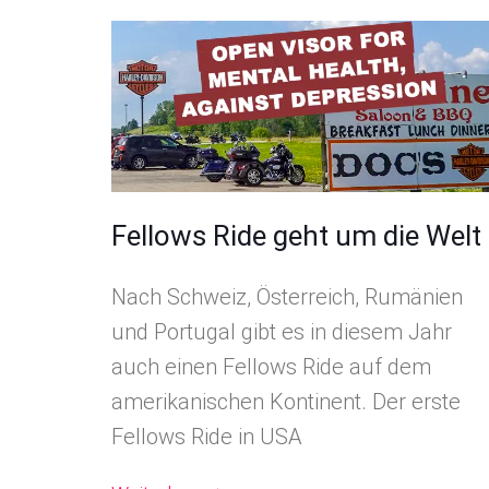
Fellows Ride geht um die Welt
Nach Schweiz, Österreich, Rumänien
und Portugal gibt es in diesem Jahr
auch einen Fellows Ride auf dem
amerikanischen Kontinent. Der erste
Fellows Ride in USA