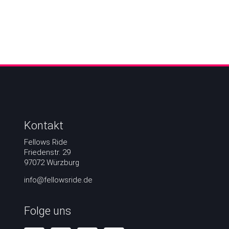
Kontakt
Fellows Ride
Friedenstr. 29
97072 Würzburg
info@fellowsride.de
Folge uns