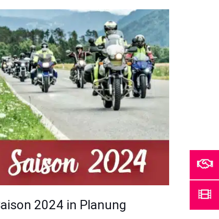
aison 2024 in Planung