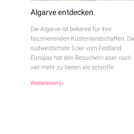
Algarve entdecken.
Die Algarve ist bekannt für ihre
faszinierenden Küstenlandschaften. Di
südwestlichste Ecke vom Festland
Europas hat den Besuchern aber noch
viel mehr zu bieten als schroffe
Weiterlesen ▷