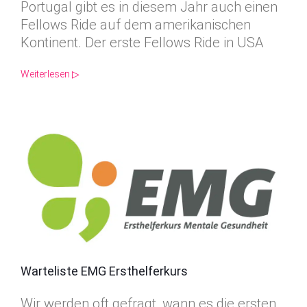
Portugal gibt es in diesem Jahr auch einen
Fellows Ride auf dem amerikanischen
Kontinent. Der erste Fellows Ride in USA
Weiterlesen ▷
Warteliste EMG Ersthelferkurs
Wir werden oft gefragt, wann es die ersten