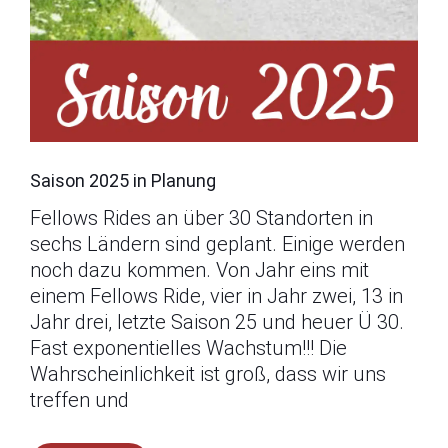
Saison 2025 in Planung
Fellows Rides an über 30 Standorten in
sechs Ländern sind geplant. Einige werden
noch dazu kommen. Von Jahr eins mit
einem Fellows Ride, vier in Jahr zwei, 13 in
Jahr drei, letzte Saison 25 und heuer Ü 30.
Fast exponentielles Wachstum!!! Die
Wahrscheinlichkeit ist groß, dass wir uns
treffen und