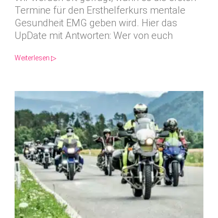
Termine für den Ersthelferkurs mentale
Gesundheit EMG geben wird. Hier das
UpDate mit Antworten: Wer von euch
Weiterlesen ▷