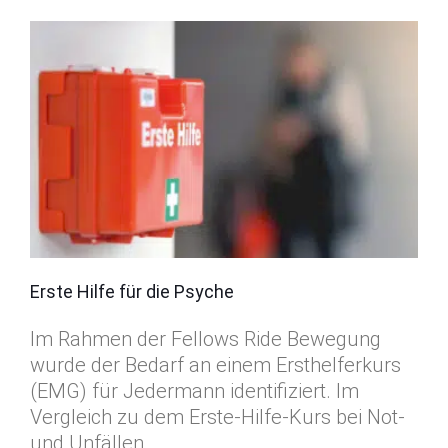
Erste Hilfe für die Psyche
Im Rahmen der Fellows Ride Bewegung
wurde der Bedarf an einem Ersthelferkurs
(EMG) für Jedermann identifiziert. Im
Vergleich zu dem Erste-Hilfe-Kurs bei Not-
und Unfällen