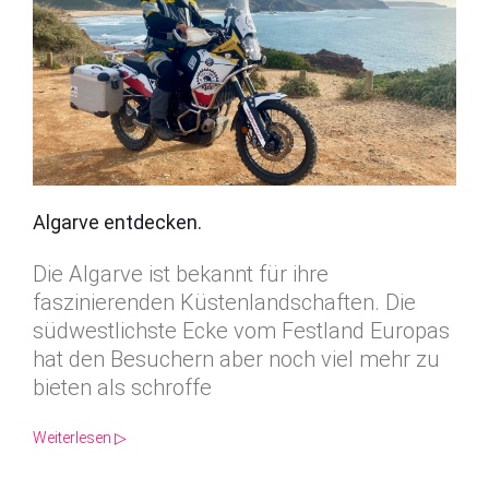
Algarve entdecken.
Die Algarve ist bekannt für ihre
faszinierenden Küstenlandschaften. Die
südwestlichste Ecke vom Festland Europas
hat den Besuchern aber noch viel mehr zu
bieten als schroffe
Weiterlesen ▷