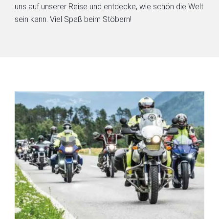
uns auf unserer Reise und entdecke, wie schön die Welt
sein kann. Viel Spaß beim Stöbern!