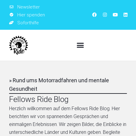
Newsletter
Hier spenden
Soforthilfe
» Rund ums Motorradfahren und mentale
Gesundheit
Fellows Ride Blog
Herzlich willkommen auf dem Fellows Ride Blog. Hier
berichten wir von spannenden Gesprächen und
einmaligen Erlebnissen. Wir zeigen Bilder, die Einblicke in
unterschiedliche Länder und Kulturen geben. Begleite