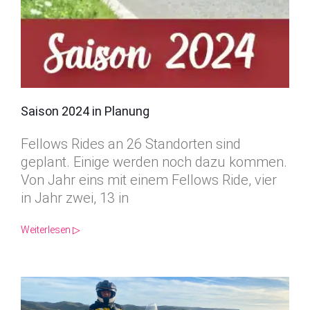
Saison 2024 in Planung
Fellows Rides an 26 Standorten sind
geplant. Einige werden noch dazu kommen.
Von Jahr eins mit einem Fellows Ride, vier
in Jahr zwei, 13 in
Weiterlesen ▷