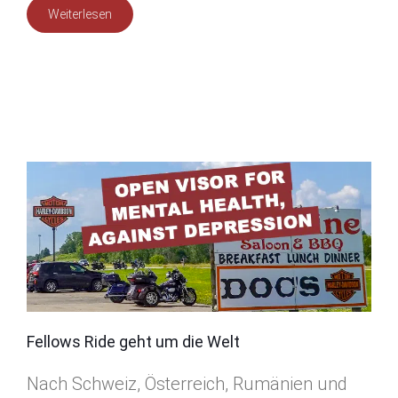
Weiterlesen
Fellows Ride geht um die Welt
Nach Schweiz, Österreich, Rumänien und