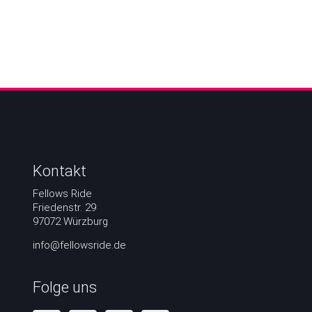
Kontakt
Fellows Ride
Friedenstr. 29
97072 Würzburg
info@fellowsride.de
Folge uns