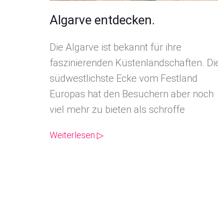
Algarve entdecken.
Die Algarve ist bekannt für ihre
faszinierenden Küstenlandschaften. Di
südwestlichste Ecke vom Festland
Europas hat den Besuchern aber noch
viel mehr zu bieten als schroffe
Weiterlesen ▷