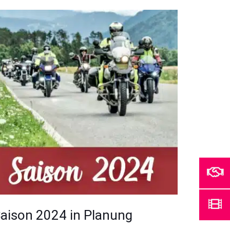
aison 2024 in Planung