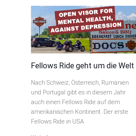
Fellows Ride geht um die Welt
Nach Schweiz, Österreich, Rumänien
und Portugal gibt es in diesem Jahr
auch einen Fellows Ride auf dem
amerikanischen Kontinent. Der erste
Fellows Ride in USA