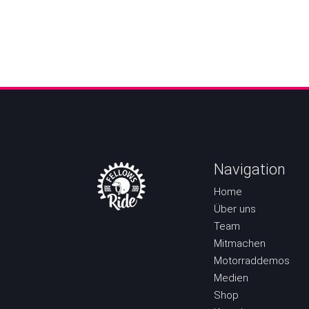
Navigation
Home
Über uns
Team
Mitmachen
Motorraddemos
Medien
Shop