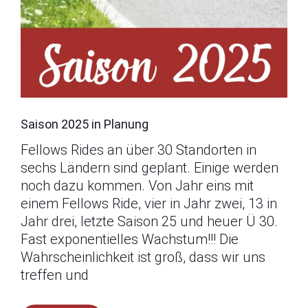
Saison 2025 in Planung
Fellows Rides an über 30 Standorten in
sechs Ländern sind geplant. Einige werden
noch dazu kommen. Von Jahr eins mit
einem Fellows Ride, vier in Jahr zwei, 13 in
Jahr drei, letzte Saison 25 und heuer Ü 30.
Fast exponentielles Wachstum!!! Die
Wahrscheinlichkeit ist groß, dass wir uns
treffen und