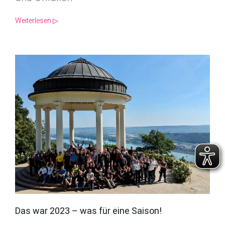
Weiterlesen ▷
Das war 2023 – was für eine Saison!