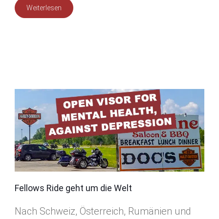
Weiterlesen
Fellows Ride geht um die Welt
Nach Schweiz, Österreich, Rumänien und