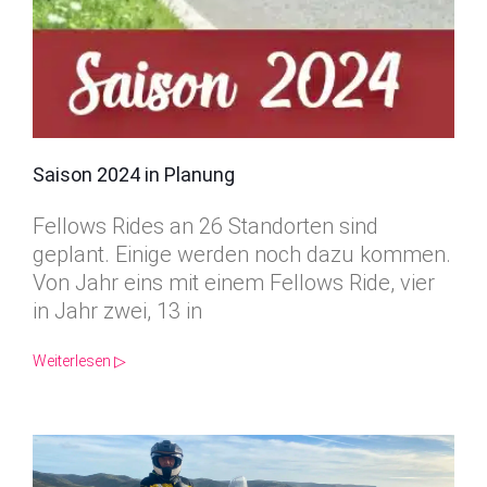
Saison 2024 in Planung
Fellows Rides an 26 Standorten sind
geplant. Einige werden noch dazu kommen.
Von Jahr eins mit einem Fellows Ride, vier
in Jahr zwei, 13 in
Weiterlesen ▷