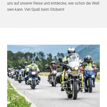
uns auf unserer Reise und entdecke, wie schön die Welt
sein kann. Viel Spaß beim Stöbern!