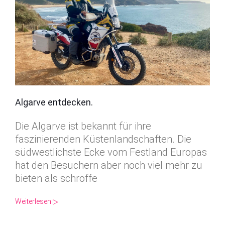
Algarve entdecken.
Die Algarve ist bekannt für ihre
faszinierenden Küstenlandschaften. Die
südwestlichste Ecke vom Festland Europas
hat den Besuchern aber noch viel mehr zu
bieten als schroffe
Weiterlesen ▷