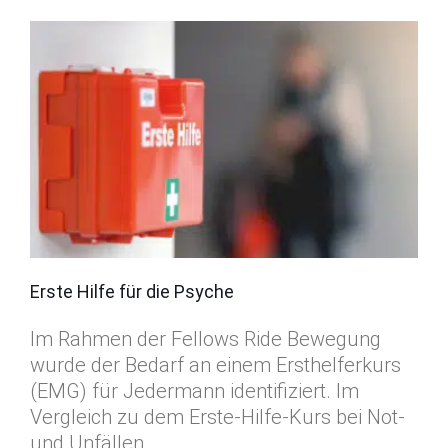
Erste Hilfe für die Psyche
Im Rahmen der Fellows Ride Bewegung
wurde der Bedarf an einem Ersthelferkurs
(EMG) für Jedermann identifiziert. Im
Vergleich zu dem Erste-Hilfe-Kurs bei Not-
und Unfällen