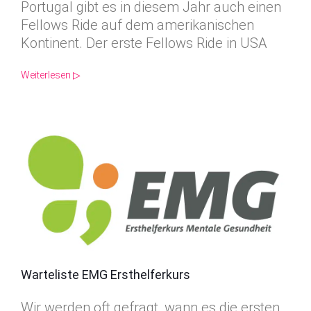
Portugal gibt es in diesem Jahr auch einen
Fellows Ride auf dem amerikanischen
Kontinent. Der erste Fellows Ride in USA
Weiterlesen ▷
Warteliste EMG Ersthelferkurs
Wir werden oft gefragt, wann es die ersten