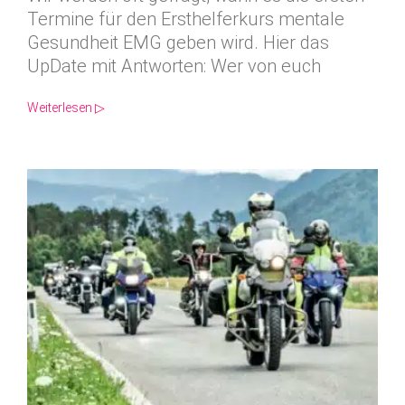
Termine für den Ersthelferkurs mentale
Gesundheit EMG geben wird. Hier das
UpDate mit Antworten: Wer von euch
Weiterlesen ▷