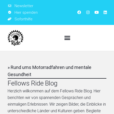
Newsletter
Hier spenden
Soforthilfe
» Rund ums Motorradfahren und mentale
Gesundheit
Fellows Ride Blog
Herzlich willkommen auf dem Fellows Ride Blog. Hier
berichten wir von spannenden Gesprächen und
einmaligen Erlebnissen. Wir zeigen Bilder, die Einblicke in
unterschiedliche Länder und Kulturen geben. Begleite