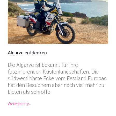
Algarve entdecken.
Die Algarve ist bekannt für ihre
faszinierenden Küstenlandschaften. Die
südwestlichste Ecke vom Festland Europas
hat den Besuchern aber noch viel mehr zu
bieten als schroffe
Weiterlesen ▷