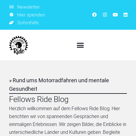
Newsletter
Hier spenden
Soforthilfe
» Rund ums Motorradfahren und mentale
Gesundheit
Fellows Ride Blog
Herzlich willkommen auf dem Fellows Ride Blog. Hier
berichten wir von spannenden Gesprächen und
einmaligen Erlebnissen. Wir zeigen Bilder, die Einblicke in
unterschiedliche Länder und Kulturen geben. Begleite