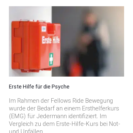
Erste Hilfe für die Psyche
Im Rahmen der Fellows Ride Bewegung
wurde der Bedarf an einem Ersthelferkurs
(EMG) für Jedermann identifiziert. Im
Vergleich zu dem Erste-Hilfe-Kurs bei Not-
und Unfällen