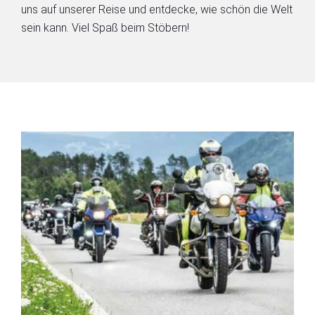
uns auf unserer Reise und entdecke, wie schön die Welt
sein kann. Viel Spaß beim Stöbern!