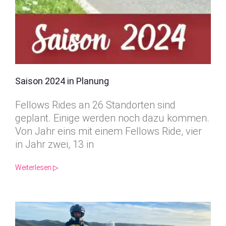
Saison 2024 in Planung
Fellows Rides an 26 Standorten sind
geplant. Einige werden noch dazu kommen.
Von Jahr eins mit einem Fellows Ride, vier
in Jahr zwei, 13 in
Weiterlesen ▷