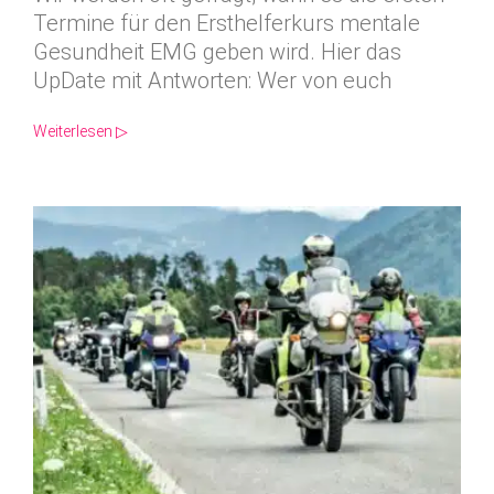
Termine für den Ersthelferkurs mentale
Gesundheit EMG geben wird. Hier das
UpDate mit Antworten: Wer von euch
Weiterlesen ▷