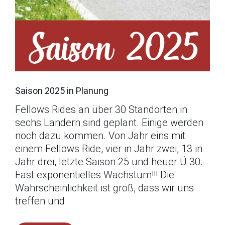
Saison 2025 in Planung
Fellows Rides an über 30 Standorten in
sechs Ländern sind geplant. Einige werden
noch dazu kommen. Von Jahr eins mit
einem Fellows Ride, vier in Jahr zwei, 13 in
Jahr drei, letzte Saison 25 und heuer Ü 30.
Fast exponentielles Wachstum!!! Die
Wahrscheinlichkeit ist groß, dass wir uns
treffen und