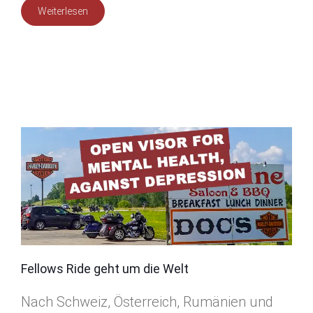
Weiterlesen
Fellows Ride geht um die Welt
Nach Schweiz, Österreich, Rumänien und