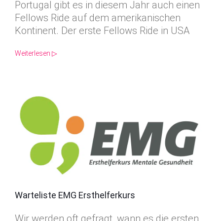
Portugal gibt es in diesem Jahr auch einen
Fellows Ride auf dem amerikanischen
Kontinent. Der erste Fellows Ride in USA
Weiterlesen ▷
Warteliste EMG Ersthelferkurs
Wir werden oft gefragt, wann es die ersten