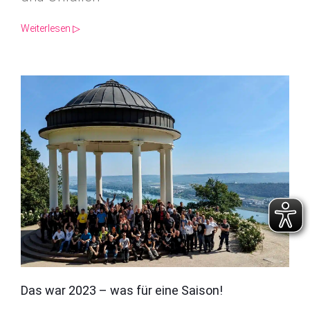
Weiterlesen ▷
Das war 2023 – was für eine Saison!