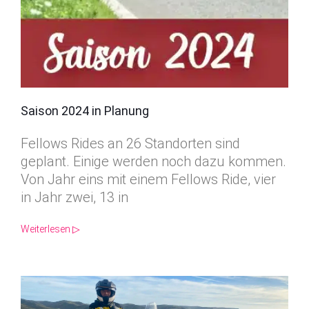
Saison 2024 in Planung
Fellows Rides an 26 Standorten sind
geplant. Einige werden noch dazu kommen.
Von Jahr eins mit einem Fellows Ride, vier
in Jahr zwei, 13 in
Weiterlesen ▷