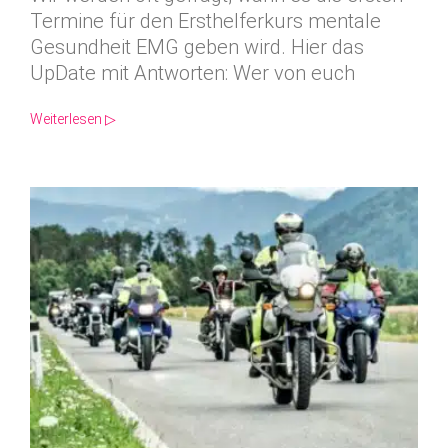
Termine für den Ersthelferkurs mentale
Gesundheit EMG geben wird. Hier das
UpDate mit Antworten: Wer von euch
Weiterlesen ▷