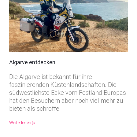
Algarve entdecken.
Die Algarve ist bekannt für ihre
faszinierenden Küstenlandschaften. Die
südwestlichste Ecke vom Festland Europas
hat den Besuchern aber noch viel mehr zu
bieten als schroffe
Weiterlesen ▷