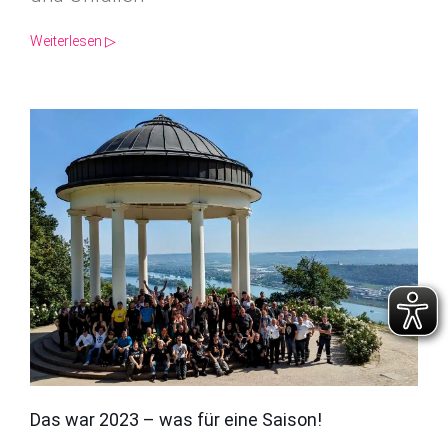
Weiterlesen ▷
Das war 2023 – was für eine Saison!