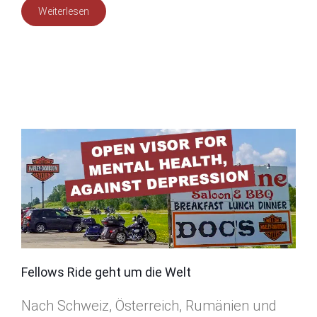
Weiterlesen
Fellows Ride geht um die Welt
Nach Schweiz, Österreich, Rumänien und