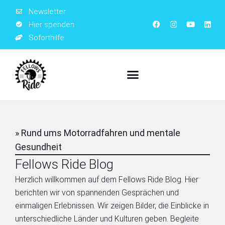
Newsletter
Hier spenden
Soforthilfe
» Rund ums Motorradfahren und mentale
Gesundheit
Fellows Ride Blog
Herzlich willkommen auf dem Fellows Ride Blog. Hier
berichten wir von spannenden Gesprächen und
einmaligen Erlebnissen. Wir zeigen Bilder, die Einblicke in
unterschiedliche Länder und Kulturen geben. Begleite