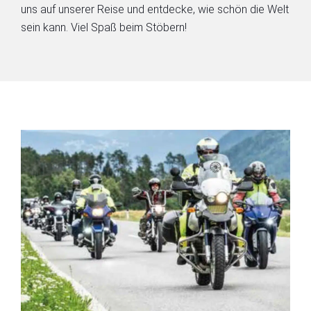
uns auf unserer Reise und entdecke, wie schön die Welt
sein kann. Viel Spaß beim Stöbern!