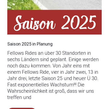
Saison 2025 in Planung
Fellows Rides an über 30 Standorten in
sechs Ländern sind geplant. Einige werden
noch dazu kommen. Von Jahr eins mit
einem Fellows Ride, vier in Jahr zwei, 13 in
Jahr drei, letzte Saison 25 und heuer Ü 30.
Fast exponentielles Wachstum!!! Die
Wahrscheinlichkeit ist groß, dass wir uns
treffen und