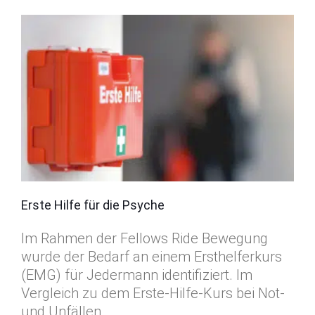
Erste Hilfe für die Psyche
Im Rahmen der Fellows Ride Bewegung
wurde der Bedarf an einem Ersthelferkurs
(EMG) für Jedermann identifiziert. Im
Vergleich zu dem Erste-Hilfe-Kurs bei Not-
und Unfällen