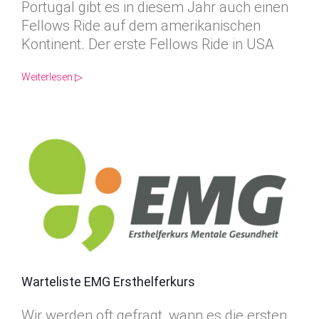
Portugal gibt es in diesem Jahr auch einen
Fellows Ride auf dem amerikanischen
Kontinent. Der erste Fellows Ride in USA
Weiterlesen ▷
Warteliste EMG Ersthelferkurs
Wir werden oft gefragt, wann es die ersten