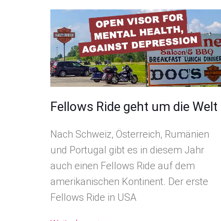
Fellows Ride geht um die Welt
Nach Schweiz, Österreich, Rumänien
und Portugal gibt es in diesem Jahr
auch einen Fellows Ride auf dem
amerikanischen Kontinent. Der erste
Fellows Ride in USA