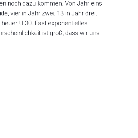
rden noch dazu kommen. Von Jahr eins
e, vier in Jahr zwei, 13 in Jahr drei,
 heuer Ü 30. Fast exponentielles
scheinlichkeit ist groß, dass wir uns