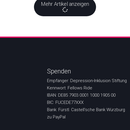
Mehr Artikel anzeigen
Spenden
Empfänger: Depression-Inklusion Stiftung
Kennwort: Fellows Ride
IBAN: DE85 7903 0001 1000 1905 00
BIC: FUCEDE77XXX
Bank: Fürstl. Castell’sche Bank Würzburg
zu PayPal