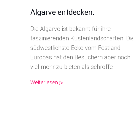
Algarve entdecken.
Die Algarve ist bekannt für ihre
faszinierenden Küstenlandschaften. Di
südwestlichste Ecke vom Festland
Europas hat den Besuchern aber noch
viel mehr zu bieten als schroffe
Weiterlesen ▷