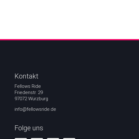
Kontakt
Fellows Ride
Friedenstr. 29
97072 Würzburg
info@fellowsride.de
Folge uns