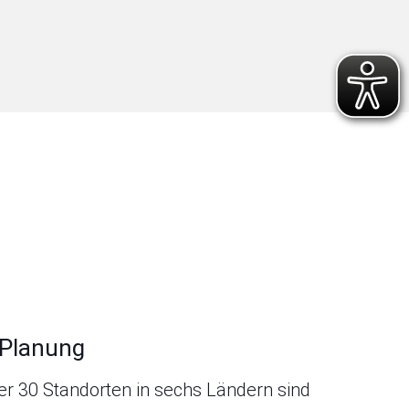
 Planung
er 30 Standorten in sechs Ländern sind