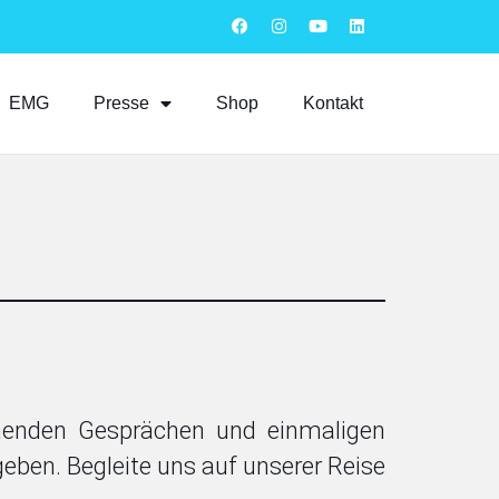
EMG
Presse
Shop
Kontakt
nnenden Gesprächen und einmaligen
 geben. Begleite uns auf unserer Reise