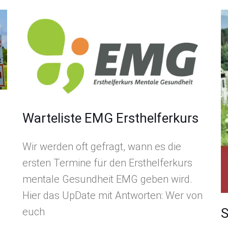
Warteliste EMG Ersthelferkurs
Wir werden oft gefragt, wann es die
ersten Termine für den Ersthelferkurs
mentale Gesundheit EMG geben wird.
Hier das UpDate mit Antworten: Wer von
euch
S