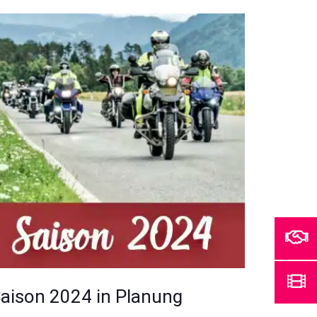
aison 2024 in Planung