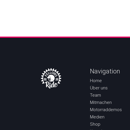
Navigation
Home
Über uns
Team
Mitmachen
Motorraddemos
Medien
Shop