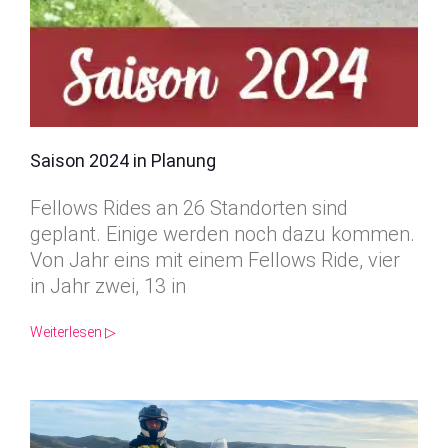
Saison 2024 in Planung
Fellows Rides an 26 Standorten sind
geplant. Einige werden noch dazu kommen.
Von Jahr eins mit einem Fellows Ride, vier
in Jahr zwei, 13 in
Weiterlesen ▷