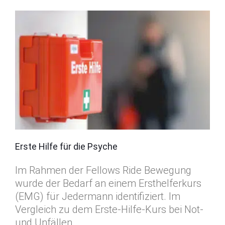
Erste Hilfe für die Psyche
Im Rahmen der Fellows Ride Bewegung
wurde der Bedarf an einem Ersthelferkurs
(EMG) für Jedermann identifiziert. Im
Vergleich zu dem Erste-Hilfe-Kurs bei Not-
und Unfällen