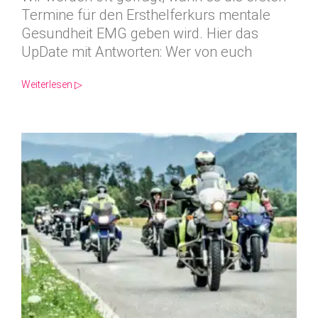
Termine für den Ersthelferkurs mentale
Gesundheit EMG geben wird. Hier das
UpDate mit Antworten: Wer von euch
Weiterlesen ▷