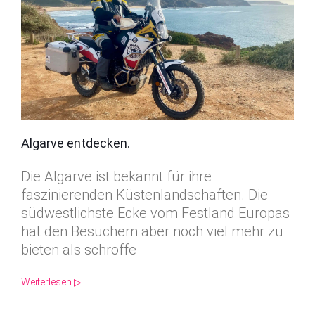
Algarve entdecken.
Die Algarve ist bekannt für ihre
faszinierenden Küstenlandschaften. Die
südwestlichste Ecke vom Festland Europas
hat den Besuchern aber noch viel mehr zu
bieten als schroffe
Weiterlesen ▷